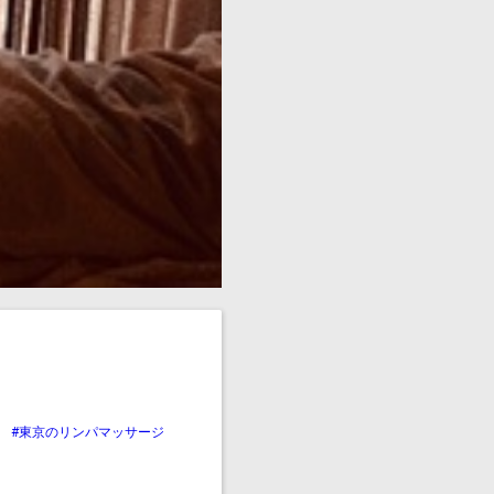
#東京のリンパマッサージ