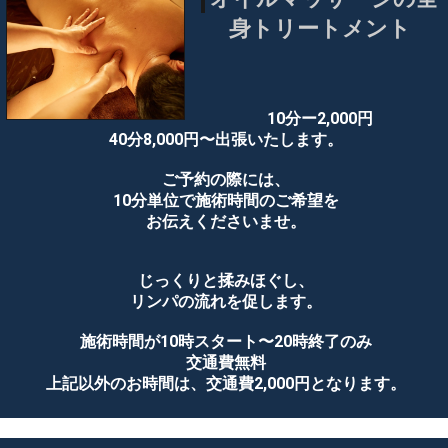
身トリートメント
10分ー2,000円
40分8,000円〜出張いたします。
ご予約の際には、
10分単位で施術時間のご希望を
お伝えくださいませ。
じっくりと揉みほぐし、
リンパの流れを促します。
施術時間が10時スタート〜20時終了のみ
交通費無料
上記以外のお時間は、交通費2,000円となります。