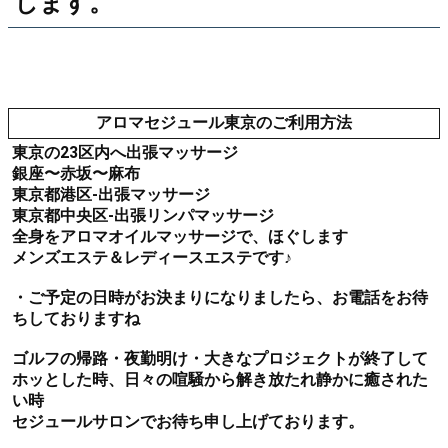
します。
アロマセジュール東京のご利用方法
東京の23区内へ出張マッサージ
銀座〜赤坂〜麻布
東京都港区-出張マッサージ
東京都中央区-出張リンパマッサージ
全身をアロマオイルマッサージで、ほぐします
メンズエステ＆レディースエステです♪
・ご予定の日時がお決まりになりましたら、お電話をお待
ちしておりますね
ゴルフの帰路・夜勤明け・大きなプロジェクトが終了して
ホッとした時、日々の喧騒から解き放たれ静かに癒された
い時
セジュールサロンでお待ち申し上げております。