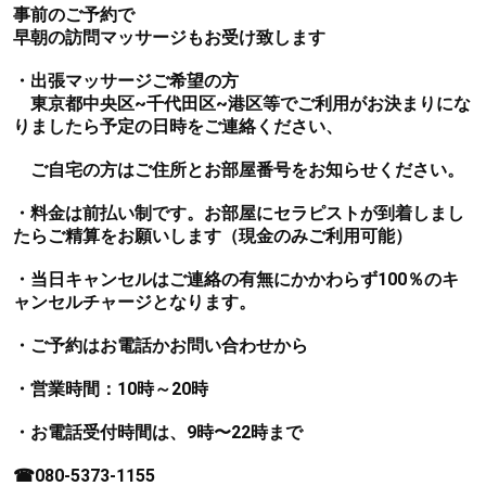
事前のご予約で
早朝の訪問マッサージもお受け致します
・出張マッサージご希望の方
東京都中央区~千代田区~港区等でご利用がお決まりにな
りましたら予定の日時をご連絡ください、
ご自宅の方はご住所とお部屋番号をお知らせください。
・料金は前払い制です。お部屋にセラピストが到着しまし
たらご精算をお願いします（現金のみご利用可能）
・当日キャンセルはご連絡の有無にかかわらず100％のキ
ャンセルチャージとなります。
・ご予約はお電話かお問い合わせから
・営業時間：10時～20時
・お電話受付時間は、9時〜22時まで
☎080-5373-1155