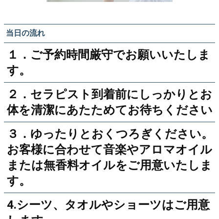
当日の流れ
１．ご予約時間厳守でお願いいたしま
す。
２．セラピスト到着前にしっかりとお
体を清潔にあたためてお待ちください
３．ゆったりとおくつろぎください。
お客様に合わせて音楽やアロマオイル
または無香料オイルをご用意いたしま
す。
4.シーツ、タオルやショーツはご用意