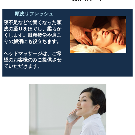
頭皮リフレッシュ
寝不足などで固くなった頭
皮の凝りをほぐし、柔らか
くします。眼精疲労や肩こ
りの解消にも役立ちます。
ヘッドマッサージは、ご希
望のお客様のみご提供させ
ていただきます。