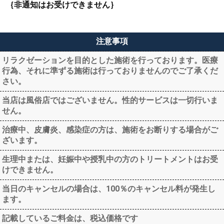
｛非通知はお受けできません｝
注意事項
リラクゼーションを目的とした施術を行っております。医療
行為、それに準ずる施術は行っておりませんのでご了承くだ
さい。
当店は風俗店ではございません。性的サービスは一切行いま
せん。
治療中、皮膚炎、感染症の方は、施術をお断りする場合がご
ざいます。
生理中または、妊娠中や授乳中の方のトリートメントはお受
けできません。
当日のキャンセルの場合は、100％のキャンセル料が発生し
ます。
記載しているご料金は、税込価格です