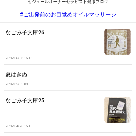
セジュールオーナーセラピスト健康ブログ
#ご出発前のお目覚めオイルマッサージ
なごみ子文庫26
2026/06/08 16:18
夏はきぬ
2026/05/05 09:38
なごみ子文庫25
2026/04/26 15:15