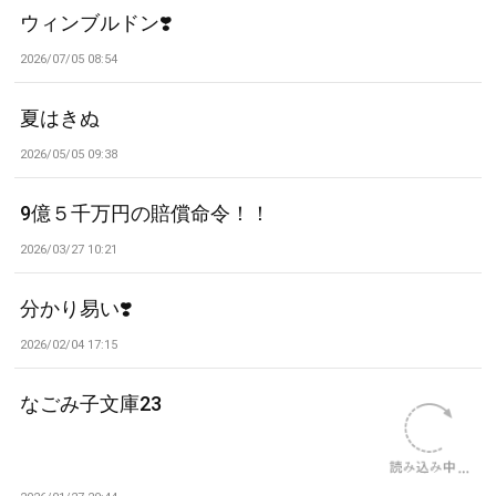
ウィンブルドン❣️
2026/07/05 08:54
夏はきぬ
2026/05/05 09:38
9億５千万円の賠償命令！！
2026/03/27 10:21
分かり易い❣️
2026/02/04 17:15
なごみ子文庫23