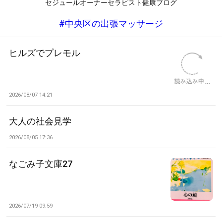
セジュールオーナーセラピスト健康ブログ
#中央区の出張マッサージ
ヒルズでプレモル
2026/08/07 14:21
大人の社会見学
2026/08/05 17:36
なごみ子文庫27
2026/07/19 09:59